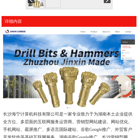
详细内容
长沙海宁计算机科技有限公司是一家专业致力于为湖南本土企业提供
全方位、多层面的互联网服务运营商。营销型网站建设、网站优化、
手机网站、霸屏推广、多语言国际建站、谷歌Google推广、外贸客户
开发软件等基础互联网服务。湖南谷歌Google推广，长沙营销型网