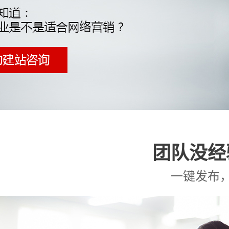
团队没经
一键发布