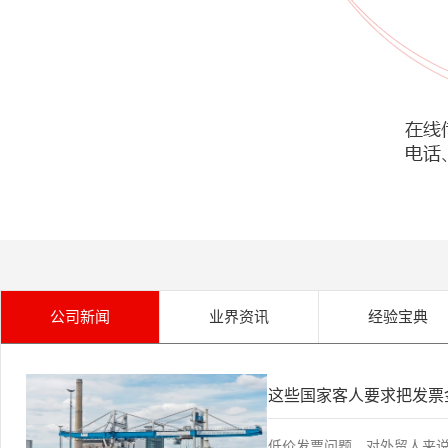
公司新闻
业界资讯
经验宝典
这些国家客人要求把发票
低价发票问题，对外贸人来