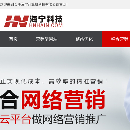
欢迎来到长沙海宁计算机科技有限公司官网！
首页
营销型网站
整站优化
整合营销
手机网站
小程序
微商城