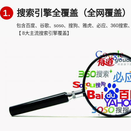
1.
搜索引擎全覆盖（全网覆盖）
包含百度、谷歌、soso、搜狗、雅虎、必应、360搜索
【 8大主流搜索引擎覆盖】