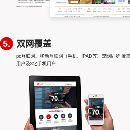
5.
双网覆盖
pc互联网、移动互联网（手机、IPAD等）双网同步 覆
用户及8亿手机用户