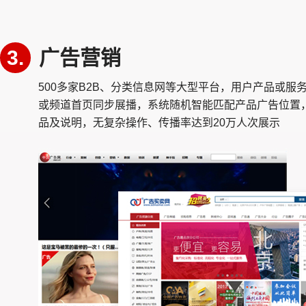
3.
广告营销
500多家B2B、分类信息网等大型平台，用户产品或服
或频道首页同步展播，系统随机智能匹配产品广告位置
品及说明，无复杂操作、传播率达到20万人次展示