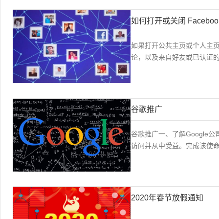
如何打开或关闭 Facebo
如果打开公共主页或个人主
论，以及来自好友或已认证的
谷歌推广
谷歌推广一、了解Google公
访问并从中受益。完成该使命的
2020年春节放假通知