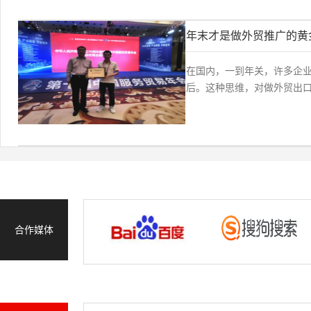
年末才是做外贸推广的黄
在国内，一到年关，许多企
后。这种思维，对做外贸出口
合作媒体