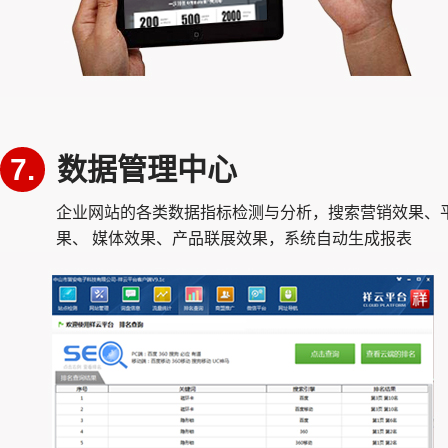
7.
数据管理中心
企业网站的各类数据指标检测与分析，搜索营销效果、
果、 媒体效果、产品联展效果，系统自动生成报表