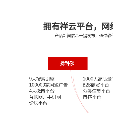
商。营销型网站建设、网站优
化、...
拥有祥云平台，网
产品新闻信息一键发布，通过软
PLC控制柜