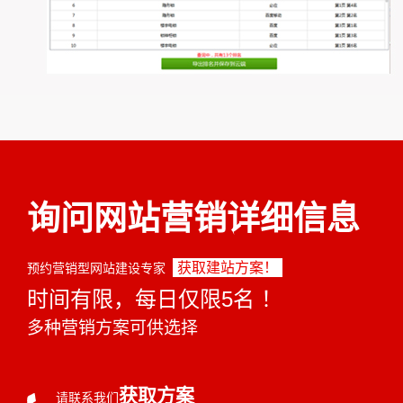
询问网站营销详细信息
获取建站方案！
预约营销型网站建设专家
时间有限，每日仅限5名 ！
多种营销方案可供选择
获取方案
请联系我们