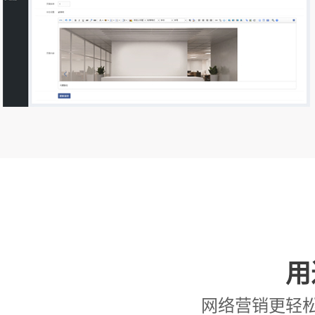
用
网络营销更轻