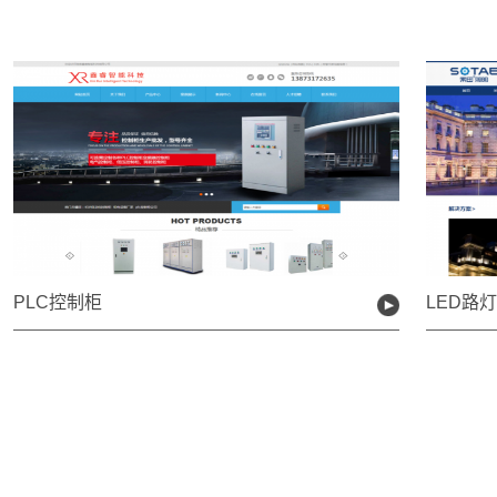
PLC控制柜
LED路
长沙海宁计算机科技有限公司是一
家专业致力于为湖南本土企业提供
全方位、多层面的互联网服务运营