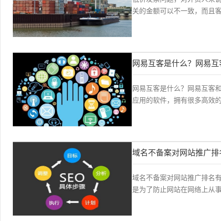
关的金额可以不一致，而且客
网易互客是什么？网易互
网易互客是什么？网易互客
应用的软件，拥有很多高效的
域名不备案对网站推广排
域名不备案对网站推广排名有
是为了防止网站在网络上从事非