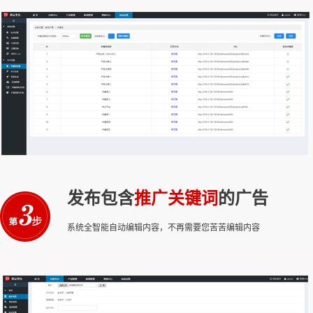
发布包含
推广关键词
的广告
系统全智能自动编辑内容，不再需要您苦苦编辑内容