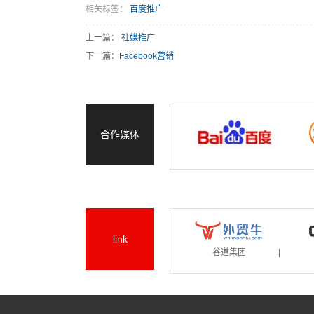
相关标签：
百度推广
上一篇：
社媒推广
下一篇：
Facebook营销
合作媒体
link
谷道集团
|