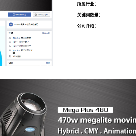
所属行业：
关键词数量：
公司介绍：