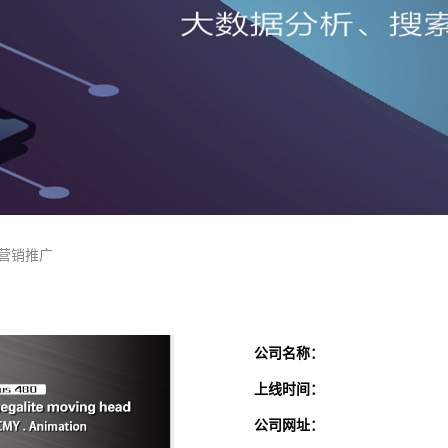
ok营销推广
公司名称：
上线时间：
公司网址：