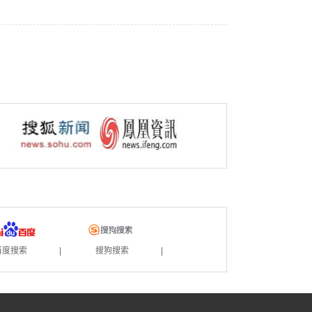
百度搜索
|
搜狗搜索
|