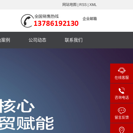
网站地图
|
RSS
|
XML
企业邮箱
功案例
公司动态
联系我们
在线客服
咨询电话
留言反馈