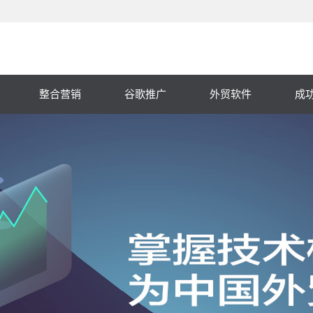
整合营销
谷歌推广
外贸软件
成