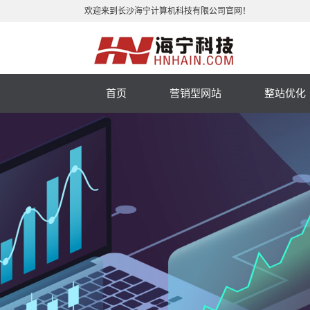
欢迎来到长沙海宁计算机科技有限公司官网！
首页
营销型网站
整站优化
手机网站
小程序
微商城