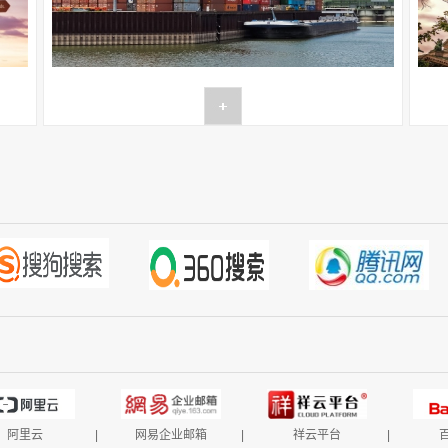
阿里云
|
网易企业邮箱
|
祥云平台
|