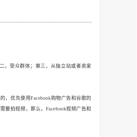
第二，受众群体；第三，从独立站或者卖家
，优先使用Facebook购物广告和谷歌的
拍视频，那么，Facebook视频广告和