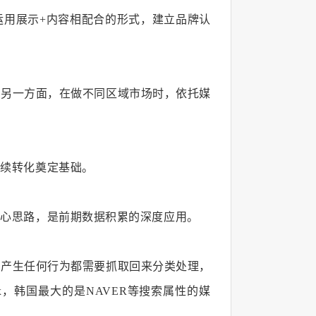
运用展示+内容相配合的形式，建立品牌认
；另一方面，在做不同区域市场时，依托媒
后续转化奠定基础。
核心思路，是前期数据积累的深度应用。
上产生任何行为都需要抓取回来分类处理，
，韩国最大的是NAVER等搜索属性的媒