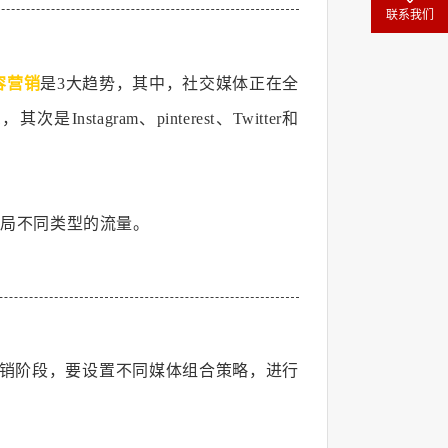
联系我们
容营销
是3大趋势，其中，社交媒体正在全
agram、pinterest、Twitter和
布局不同类型的流量。
销阶段，要设置不同媒体组合策略，进行