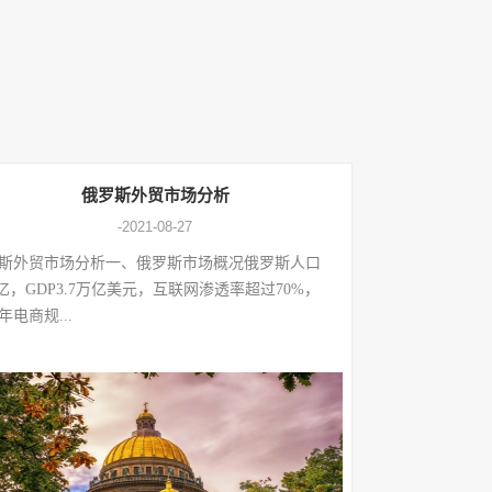
俄罗斯外贸市场分析
-2021-08-27
斯外贸市场分析一、俄罗斯市场概况俄罗斯人口
47亿，GDP3.7万亿美元，互联网渗透率超过70%，
4年电商规...