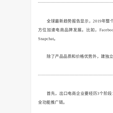
全球最新趋势报告显示，2019年
方位加速电商品牌发展。比如，Facebook对
Snapchat。
除了产品品质和价格优势外，建独
首先，出口电商企业要经历3个阶段
全功能推广链。