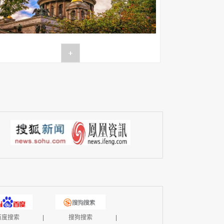
百度搜索
|
搜狗搜索
|