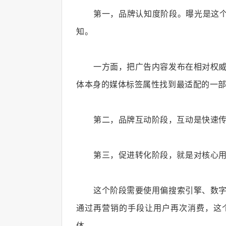
第一，品牌认知度阶段。曝光是这
知。
一方面，把广告内容发布在相对权
体本身的媒体标签属性找到最适配的一
第二，品牌互动阶段，互动是快速
第三，促进转化阶段，就是对核心
这个阶段需要使用偏搜索引擎、数
通过再营销的手段让用户再次消费，这个
体。