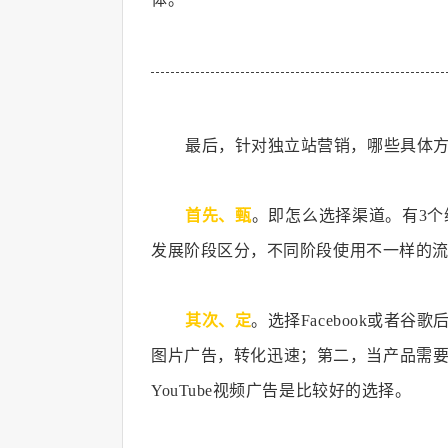
最后，针对独立站营销，哪些具体方
首先、甄
。即怎么选择渠道。有3
发展阶段区分，不同阶段使用不一样的流量
其次、定
。选择Facebook或者
图片广告，转化迅速；第二，当产品需要做
YouTube视频广告是比较好的选择。