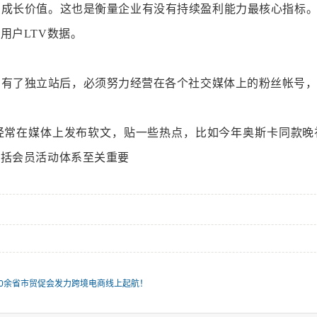
身成长价值。这也是衡量企业有没有持续盈利能力最核心指标。
用户LTV数据。
，有了独立站后，必须努力经营在各个社交媒体上的粉丝帐号
经常在媒体上发布软文，贴一些热点，比如今年奥斯卡同款晚
包括会员活动体系至关重要
0余省市贸促会发力跨境电商线上起航！