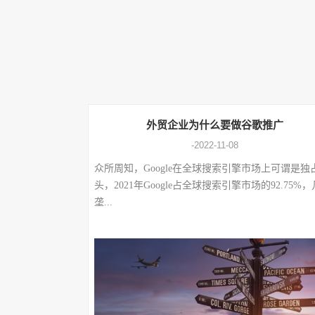
外贸企业为什么要做谷歌推广
-2022-11-08
众所周知，Google在全球搜索引擎市场上可谓是独
头，2021年Google占全球搜索引擎市场的92.75%
垄...