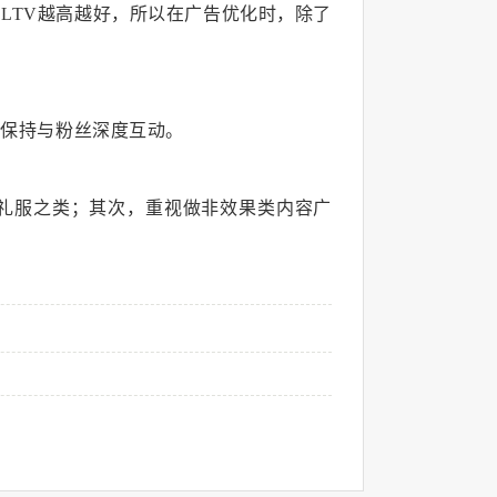
LTV越高越好，所以在广告优化时，除了
，保持与粉丝深度互动。
礼服之类；其次，重视做非效果类内容广