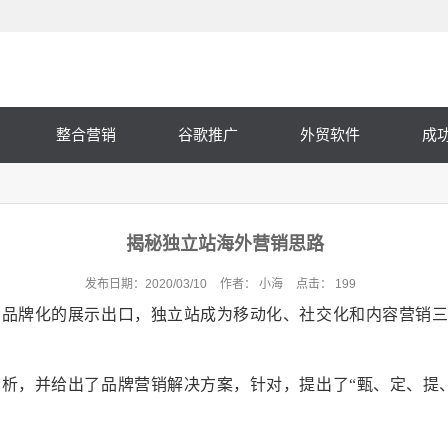
整合营销
谷歌推广
外贸软件
成
揭秘独立站海外营销思路
发布日期：
2020/03/10
作者：
小海
点击：
199
和品牌化的展示出口，独立站成为移动化、社交化和内容营销
析，并给出了品牌营销解决方案，针对，提出了“甄、定、提