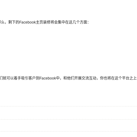
，剩下的Facebook主页装修将会集中在这几个方面：
，我们就可以着手吸引客户到Facebook中，和他们开展交流互动，你也将在这个平台