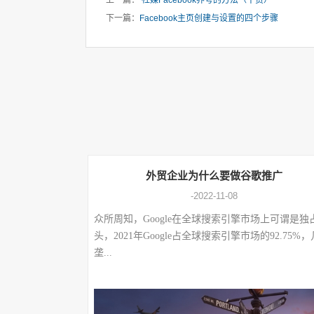
上一篇：
社媒Facebook养号的方法（干货）
下一篇：
Facebook主页创建与设置的四个步骤
外贸企业为什么要做谷歌推广
-2022-11-08
众所周知，Google在全球搜索引擎市场上可谓是独
头，2021年Google占全球搜索引擎市场的92.75%
垄...