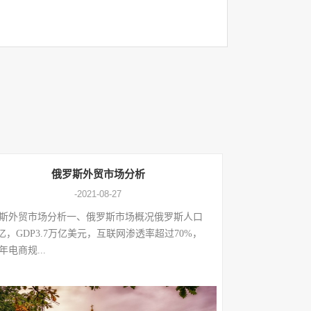
俄罗斯外贸市场分析
-2021-08-27
斯外贸市场分析一、俄罗斯市场概况俄罗斯人口
47亿，GDP3.7万亿美元，互联网渗透率超过70%，
4年电商规...