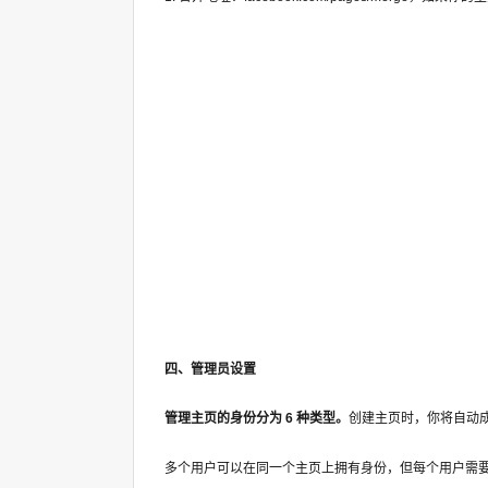
四、管理员设置
管理主页的身份分为 6 种类型。
创建主页时，你将自动
多个用户可以在同一个主页上拥有身份，但每个用户需要有自