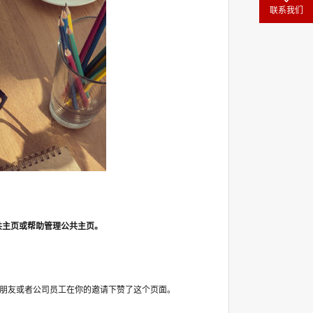
联系我们
公共主页或帮助管理公共主页。
朋友或者公司员工在你的邀请下赞了这个页面。