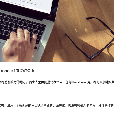
acebook主页设置及功能。
 平台打造影响力的地方，而个人主页则是代表个人。任何 Facebook 用户都可以创建
状态。因为一个新创建的主页缺少精致的页面美化，也没有吸引人的内容，即便是你的