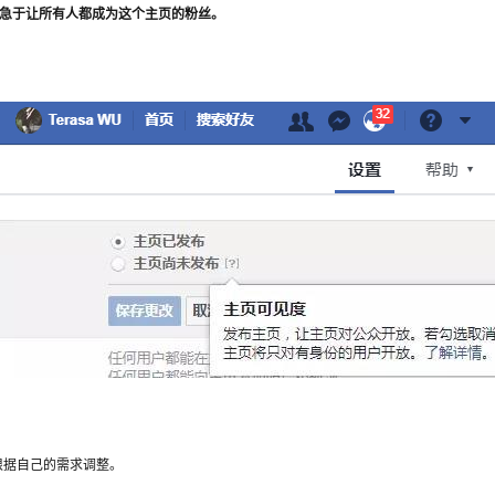
不必急于让所有人都成为这个主页的粉丝。
根据自己的需求调整。