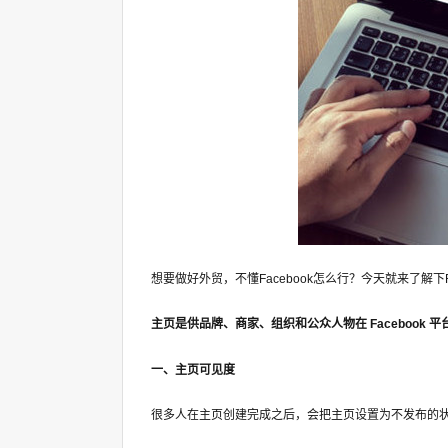
想要做好外贸，不懂Facebook怎么行？今天就来了解下F
主页是供品牌、商家、组织和公众人物在 Facebook
一、主页可见度
很多人在主页创建完成之后，会把主页设置为不发布的