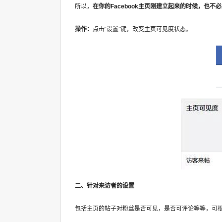
所以，
在你的Facebook主页刚建立起来的时候，也
操作：
点击“设置”键，改变主页可见度状态。
二、针对来访者的设置
包括主页的帖子对粉丝是否可见，是否可评论等等，可