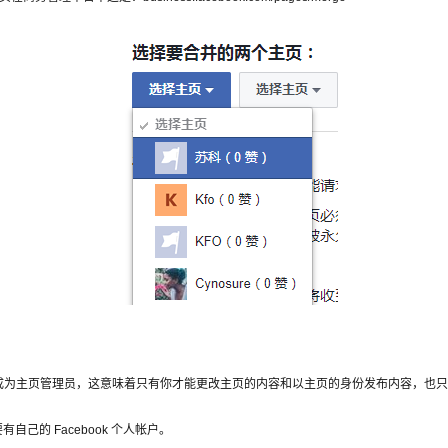
成为主页管理员，这意味着只有你才能更改主页的内容和以主页的身份发布内容，也只
己的 Facebook 个人帐户。