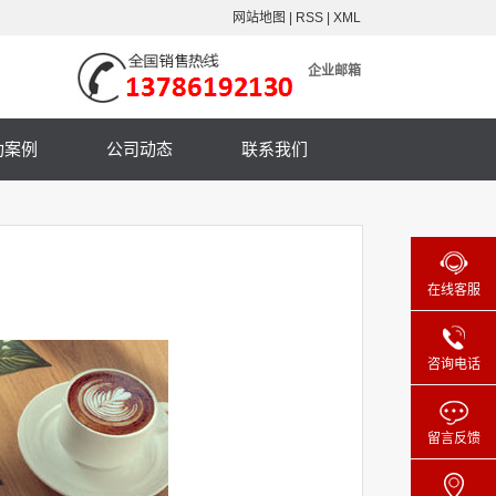
网站地图
|
RSS
|
XML
企业邮箱
功案例
公司动态
联系我们
在线客服
咨询电话
留言反馈