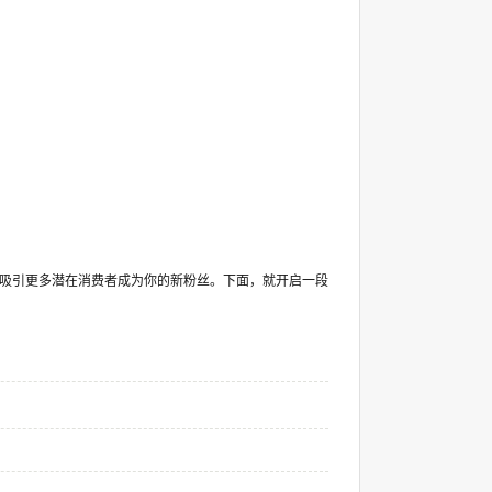
之上吸引更多潜在消费者成为你的新粉丝。下面，就开启一段