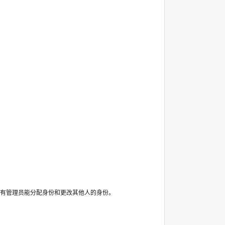
有管理员能分配身份和更改其他人的身份。