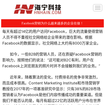
Facebook营销为什么越来越多的企业在做！
每天有超过14亿的用户访问Facebook，巨大的流量使得营销
人员不得不重视社交网络给企业带来的潜在影响。根据
Facebook的数据显示，社交网络上大约有8000万家企业。
如今，一些B2B的营销人员，还在质疑Facebook营销的
影响力，按照他们的说法：“这可能对B2C有利，用户在
Facebook上浏览朋友的照片时并不会接触到我们的业务。”
近年来，随着算法的变化，付费排名的竞争非常激烈，
而且成本很高。Content Marketing Institute和市场营销学
教授在2017年的一项基准研究中显示：只有38%的B2B市场
营销者认为Facebook是他们内容传播成功的重要渠道。但是
我们不能否认的是，每月有超过22亿的活跃用户分布在世界