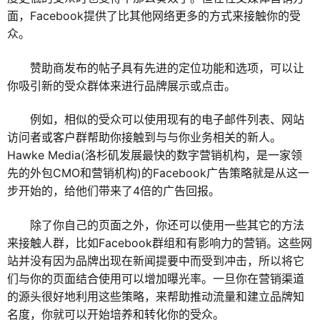
面，Facebook提供了比其他网络更多的方式来接触你的受
众。
赞助商发布的帖子具有先进的定位功能和选项，可以让
你吸引新的受众群体来进行品牌展示或点击。
例如，相似的受众可以使用现有的电子邮件列表、网站
访问者或客户群帮助你接触到与与你业务相关的新人。
Hawke Media(洛杉矶发展最快的数字营销机构，是一家领
先的外包CMO和营销机构)的Facebook广告策略就是从这一
步开始的，给他们带来了4倍的广告回报。
除了你自己的页面之外，你还可以使用一些其它的方法
来接触人群，比如Facebook群组和有影响力的营销。这些网
站并没有因为品牌出现在新闻提要中而受到冲击，所以将它
们与你的页面结合使用可以增加曝光率。一旦你在营销渠道
的源头很好地利用这些策略，来帮助推动流量和建立品牌知
名度，你就可以开始培养和转化你的受众。