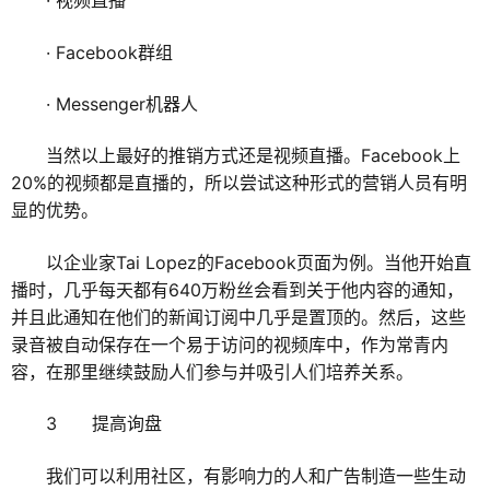
· 视频直播
· Facebook群组
· Messenger机器人
当然以上最好的推销方式还是视频直播。Facebook上
20%的视频都是直播的，所以尝试这种形式的营销人员有明
显的优势。
以企业家Tai Lopez的Facebook页面为例。当他开始直
播时，几乎每天都有640万粉丝会看到关于他内容的通知，
并且此通知在他们的新闻订阅中几乎是置顶的。然后，这些
录音被自动保存在一个易于访问的视频库中，作为常青内
容，在那里继续鼓励人们参与并吸引人们培养关系。
3 提高询盘
我们可以利用社区，有影响力的人和广告制造一些生动