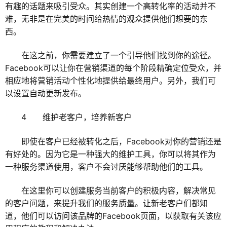
有趣的话题来吸引受众。其实创建一个高转化率的活动并不
难，无非是在完美的时间给热情的观众提供他们想要的东
西。
在这之前，你需要建立了一个引导他们找到你的途径。
Facebook可以让你在营销渠道的每个阶段精确定位受众，并
相应地将营销活动个性化地提供给最终用户。另外，我们可
以设置自动更新发布。
4 维护老客户，培养新客户
即使在客户已经被转化之后，Facebook对你的营销还是
有好处的。因为它是一种强大的维护工具，你可以将其作为
一种服务渠道使用，客户不会讨厌能够帮助他们的工具。
在这里你可以创建服务当前客户的积极内容，解决常见
的客户问题，来提升我们的服务质量。让新老客户们都知
道，他们可以访问该品牌的Facebook页面，以获取有关该应