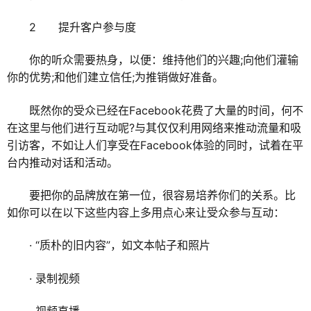
2 提升客户参与度
你的听众需要热身，以便：维持他们的兴趣;向他们灌输
你的优势;和他们建立信任;为推销做好准备。
既然你的受众已经在Facebook花费了大量的时间，何不
在这里与他们进行互动呢?与其仅仅利用网络来推动流量和吸
引访客，不如让人们享受在Facebook体验的同时，试着在平
台内推动对话和活动。
要把你的品牌放在第一位，很容易培养你们的关系。比
如你可以在以下这些内容上多用点心来让受众参与互动：
· “质朴的旧内容”，如文本帖子和照片
· 录制视频