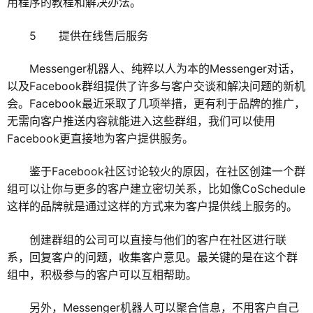
用程序的教程和解决办法。
5 提供在线售后服务
Messenger机器人、纯粹以人为本的Messenger对话，
以及Facebook群组提供了许多与客户交谈和解决问题的新机
会。Facebook最近采取了几项举措，更有利于品牌的推广，
无需向客户推送内容就能进入这些群组，我们可以使用
Facebook更直接地为客户提供服务。
鉴于Facebook社区讨论较火的原因，在社区创建一个群
组可以让你与更多的客户建立密切关系，比如像CoSchedule
这样的品牌就是通过这样的方式来为客户提供线上服务的。
创建群组的公司可以直接与他们的客户在社区进行联
系，回复客户的问题，收集客户意见。最关键的是在这个群
组中，积极参与的客户可以互相帮助。
另外，Messenger机器人可以聚合信息，不用客户自己